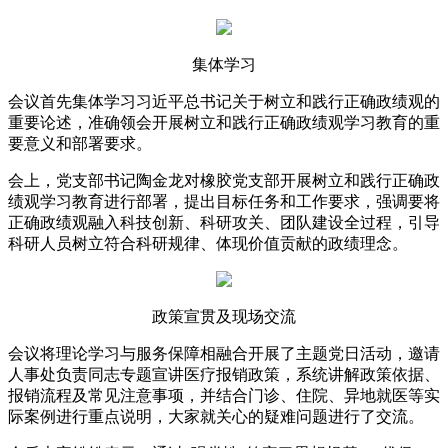
集体学习
会议首先集体学习习近平总书记关于树立和践行正确政绩观的
重要论述，准确领会开展树立和践行正确政绩观学习教育的重
要意义和部署要求。
会上，党支部书记陶金龙对橡胶党支部开展树立和践行正确政
绩观学习教育进行部署，提出目标任务和工作要求，强调要将
正确政绩观融入科技创新、科研攻关、团队建设全过程，引导
科研人员树立符合科研规律、体现价值贡献的政绩理念。
政策宣贯及现场交流
会议将理论学习与服务保障相融合开展了主题党日活动，邀请
人事处负责同志专题宣讲医疗报销政策，系统讲解政策依据、
报销流程及常见注意事项，并结合门诊、住院、异地就医等实
际案例进行重点说明，大家就关心的疑难问题进行了交流。