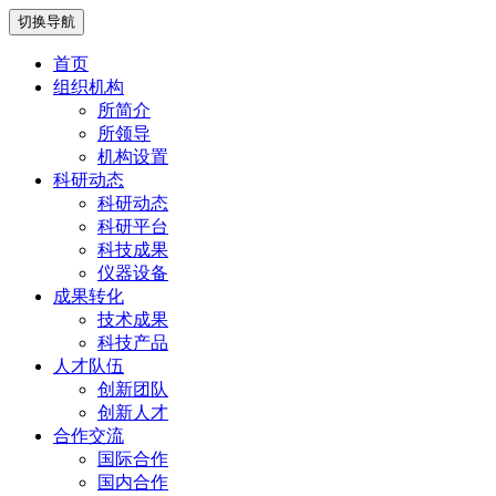
切换导航
首页
组织机构
所简介
所领导
机构设置
科研动态
科研动态
科研平台
科技成果
仪器设备
成果转化
技术成果
科技产品
人才队伍
创新团队
创新人才
合作交流
国际合作
国内合作