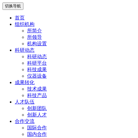
切换导航
首页
组织机构
所简介
所领导
机构设置
科研动态
科研动态
科研平台
科技成果
仪器设备
成果转化
技术成果
科技产品
人才队伍
创新团队
创新人才
合作交流
国际合作
国内合作