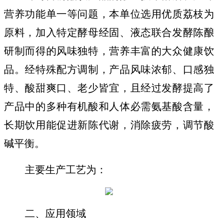
营养功能单一等问题，本单位选用优质荔枝为
原料，加入特定酵母经固、液态联合发酵陈酿
研制而得的风味独特，营养丰富的大众健康饮
品。经特殊配方调制，产品风味浓郁、口感独
特、酸甜爽口、老少皆宜，且经过发酵提高了
产品中的多种有机酸和人体必需氨基酸含量，
长期饮用能促进新陈代谢，消除疲劳，调节酸
碱平衡。
主要
生产工艺为：
二、应用领域