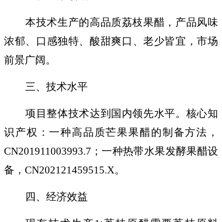
本技术生产的高品质荔枝果醋，产品风味
浓郁、口感独特、酸甜爽口、老少皆宜，市场
前景广阔。
三、技术水平
项目整体技术达到国内领先水平。核心知
识产权：一种高品质芒果果醋的制备方法，
CN201911003993.7
；一种热带水果发酵果醋设
备，
CN202121459515.X
。
四、经济效益