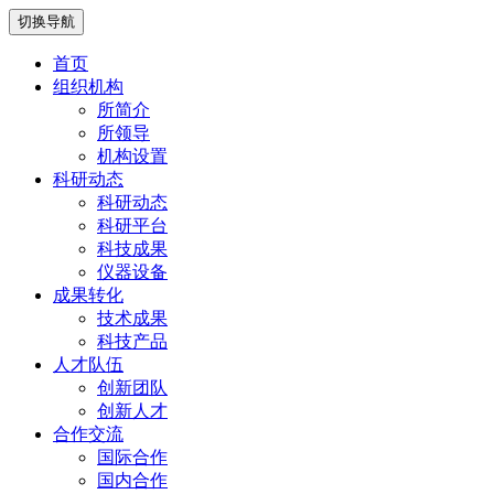
切换导航
首页
组织机构
所简介
所领导
机构设置
科研动态
科研动态
科研平台
科技成果
仪器设备
成果转化
技术成果
科技产品
人才队伍
创新团队
创新人才
合作交流
国际合作
国内合作