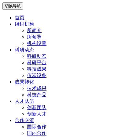
切换导航
首页
组织机构
所简介
所领导
机构设置
科研动态
科研动态
科研平台
科技成果
仪器设备
成果转化
技术成果
科技产品
人才队伍
创新团队
创新人才
合作交流
国际合作
国内合作