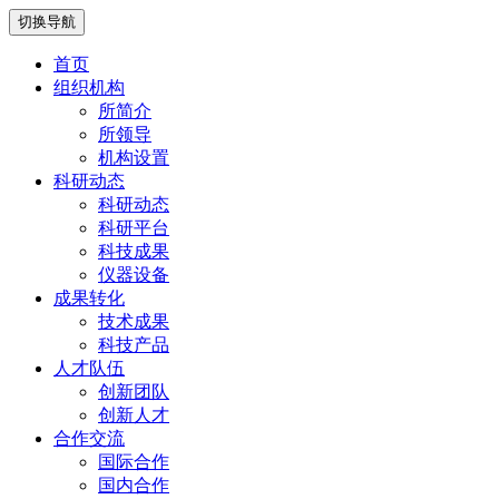
切换导航
首页
组织机构
所简介
所领导
机构设置
科研动态
科研动态
科研平台
科技成果
仪器设备
成果转化
技术成果
科技产品
人才队伍
创新团队
创新人才
合作交流
国际合作
国内合作