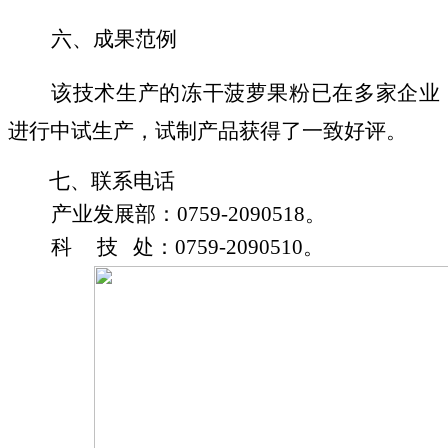
六、成果范例
该技术生产的冻干菠萝果粉已在多家企业
进行中试生产，试制产品获得了一致好评。
七、联系电话
产业发展部：
0759-2090518
。
科
技
处：
0759-2090510
。