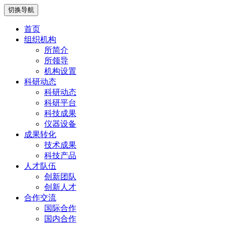
切换导航
首页
组织机构
所简介
所领导
机构设置
科研动态
科研动态
科研平台
科技成果
仪器设备
成果转化
技术成果
科技产品
人才队伍
创新团队
创新人才
合作交流
国际合作
国内合作