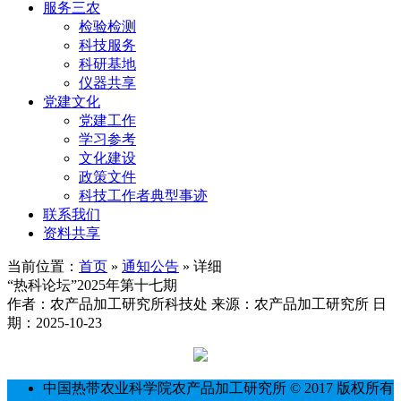
服务三农
检验检测
科技服务
科研基地
仪器共享
党建文化
党建工作
学习参考
文化建设
政策文件
科技工作者典型事迹
联系我们
资料共享
当前位置：
首页
»
通知公告
» 详细
“热科论坛”2025年第十七期
作者：农产品加工研究所科技处
来源：农产品加工研究所
日
期：2025-10-23
中国热带农业科学院农产品加工研究所 © 2017 版权所有