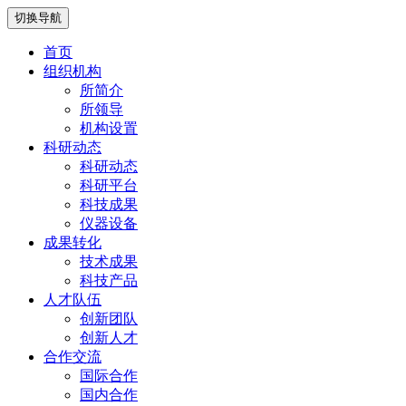
切换导航
首页
组织机构
所简介
所领导
机构设置
科研动态
科研动态
科研平台
科技成果
仪器设备
成果转化
技术成果
科技产品
人才队伍
创新团队
创新人才
合作交流
国际合作
国内合作