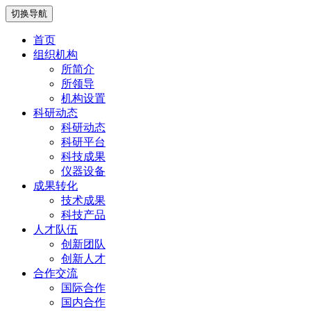
切换导航
首页
组织机构
所简介
所领导
机构设置
科研动态
科研动态
科研平台
科技成果
仪器设备
成果转化
技术成果
科技产品
人才队伍
创新团队
创新人才
合作交流
国际合作
国内合作