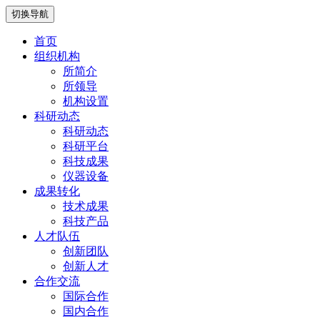
切换导航
首页
组织机构
所简介
所领导
机构设置
科研动态
科研动态
科研平台
科技成果
仪器设备
成果转化
技术成果
科技产品
人才队伍
创新团队
创新人才
合作交流
国际合作
国内合作