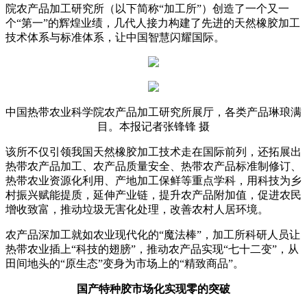
院农产品加工研究所（以下简称“加工所”）创造了一个又一
个“第一”的辉煌业绩，几代人接力构建了先进的天然橡胶加工
技术体系与标准体系，让中国智慧闪耀国际。
中国热带农业科学院农产品加工研究所展厅，各类产品琳琅满
目。本报记者张锋锋 摄
该所不仅引领我国天然橡胶加工技术走在国际前列，还拓展出
热带农产品加工、农产品质量安全、热带农产品标准制修订、
热带农业资源化利用、产地加工保鲜等重点学科，用科技为乡
村振兴赋能提质，延伸产业链，提升农产品附加值，促进农民
增收致富，推动垃圾无害化处理，改善农村人居环境。
农产品深加工就如农业现代化的“魔法棒”，加工所科研人员让
热带农业插上“科技的翅膀”，推动农产品实现“七十二变”，从
田间地头的“原生态”变身为市场上的“精致商品”。
国产特种胶市场化实现零的突破