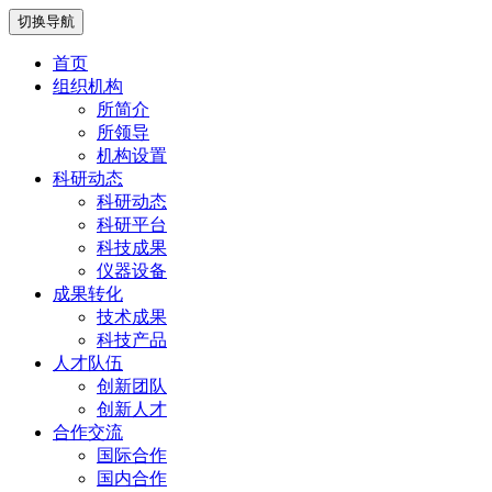
切换导航
首页
组织机构
所简介
所领导
机构设置
科研动态
科研动态
科研平台
科技成果
仪器设备
成果转化
技术成果
科技产品
人才队伍
创新团队
创新人才
合作交流
国际合作
国内合作