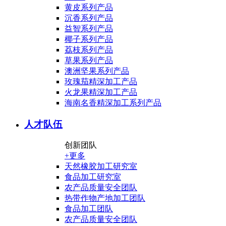
黄皮系列产品
沉香系列产品
益智系列产品
椰子系列产品
荔枝系列产品
草果系列产品
澳洲坚果系列产品
玫瑰茄精深加工产品
火龙果精深加工产品
海南名香精深加工系列产品
人才队伍
创新团队
+更多
天然橡胶加工研究室
食品加工研究室
农产品质量安全团队
热带作物产地加工团队
食品加工团队
农产品质量安全团队