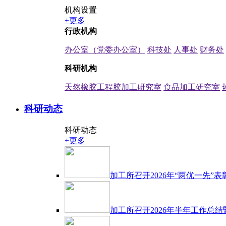
机构设置
+更多
行政机构
办公室（党委办公室）
科技处
人事处
财务处
科研机构
天然橡胶工程胶加工研究室
食品加工研究室
科研动态
科研动态
+更多
加工所召开2026年“两优一先
加工所召开2026年半年工作总