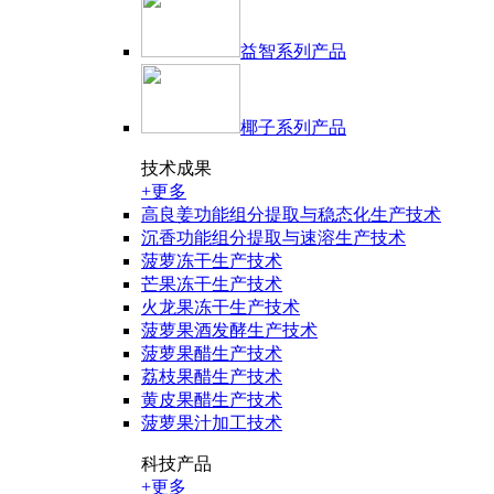
益智系列产品
椰子系列产品
技术成果
+更多
高良姜功能组分提取与稳态化生产技术
沉香功能组分提取与速溶生产技术
菠萝冻干生产技术
芒果冻干生产技术
火龙果冻干生产技术
菠萝果酒发酵生产技术
菠萝果醋生产技术
荔枝果醋生产技术
黄皮果醋生产技术
菠萝果汁加工技术
科技产品
+更多