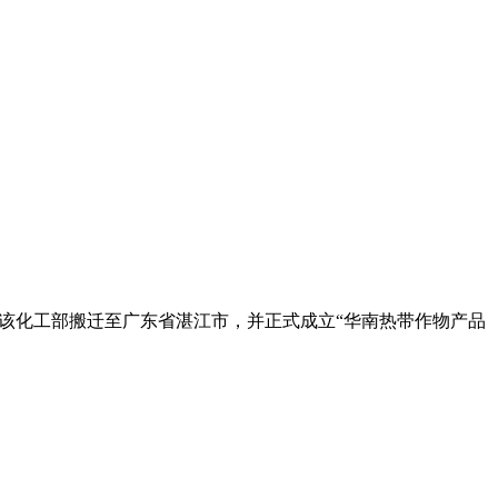
4年该化工部搬迁至广东省湛江市，并正式成立“华南热带作物产品