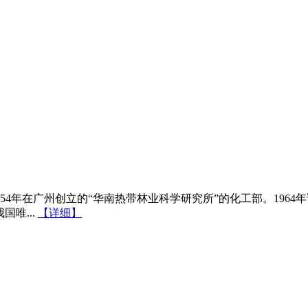
54年在广州创立的“华南热带林业科学研究所”的化工部。196
国唯...
【详细】