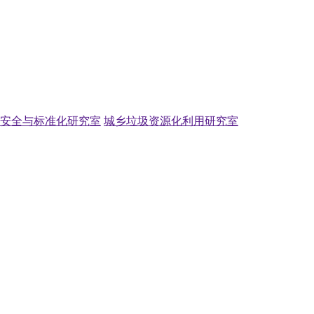
安全与标准化研究室
城乡垃圾资源化利用研究室